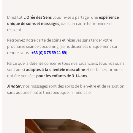
L’institut
L’Orée des Sens
vous invite à partager une
expérience
unique de soins et massages
, dans un cadre harmonieux et
relaxant.
Retrouvez notre carte de soins et réservez sans tarder votre
prochaine séance cocooning (soins dispensés uniquement sur
rendez-vous :
+33 (0)6 75 59 11 89
).
Parce que la détente concerne tous nos vacanciers, tous nos soins
sont aussi
adaptés à la clientèle masculine
et certaines formules
ont été pensées
pour les enfants de 3-14 ans
.
À noter :
nos massages sont des soins de bien-être et de relaxation,
sans aucune finalité thérapeutique, ni médicale.