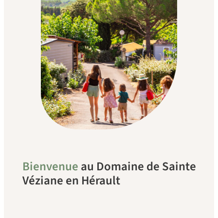
Bienvenue
au Domaine de Sainte
Véziane en Hérault