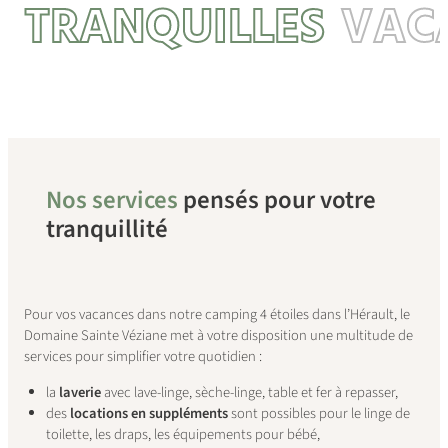
TRANQUILLES
VAC
Nos services
pensés pour votre
tranquillité
Pour vos vacances dans notre camping 4 étoiles dans l’Hérault, le
Domaine Sainte Véziane met à votre disposition une multitude de
services pour simplifier votre quotidien :
la
laverie
avec lave-linge, sèche-linge, table et fer à repasser,
des
locations en suppléments
sont possibles pour le linge de
toilette, les draps, les équipements pour bébé,