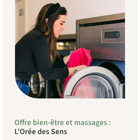
Offre bien-être et massages :
L’Orée des Sens