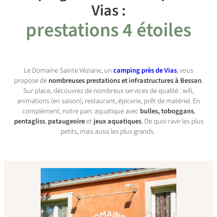
Vias :
prestations 4 étoiles
Le Domaine Sainte Véziane, un
camping près de Vias
, vous
propose de
nombreuses prestations et infrastructures à Bessan
.
Sur place, découvrez de nombreux services de qualité : wifi,
animations (en saison), restaurant, épicerie, prêt de matériel. En
complément, notre parc aquatique avec
bulles,
toboggans
,
pentagliss
,
pataugeoire
et
jeux aquatiques
. De quoi ravir les plus
petits, mais aussi les plus grands.