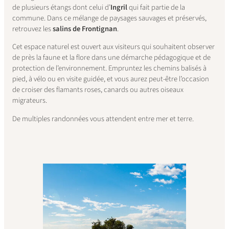
de plusieurs étangs dont celui d’
Ingril
qui fait partie de la
commune. Dans ce mélange de paysages sauvages et préservés,
retrouvez les
salins de Frontignan
.
Cet espace naturel est ouvert aux visiteurs qui souhaitent observer
de près la faune et la flore dans une démarche pédagogique et de
protection de l’environnement. Empruntez les chemins balisés à
pied, à vélo ou en visite guidée, et vous aurez peut-être l’occasion
de croiser des flamants roses, canards ou autres oiseaux
migrateurs.
De multiples randonnées vous attendent entre mer et terre.