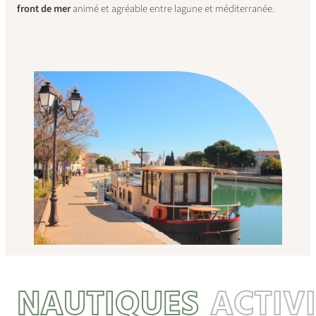
front de mer
animé et agréable entre lagune et méditerranée.
NAUTIQUES
ACTIV