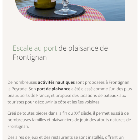
Escale au port
de plaisance de
Frontignan
De nombreuses
activités nautiques
sont proposées à Frontignan
la Peyrade. Son
port de plaisance
a été classé comme l’un des plus
beaux ports de France, et propose des locations de bateaux aux
touristes pour découvrir la côte et les îles voisines.
Créé de toutes pièces dans la fin du XXᵉ siècle, il permet aussi à de
nombreuses familles et plaisanciers de jouir des atouts naturels de
Frontignan.
Des aires de jeux et des restaurants se sont installés, offrant un