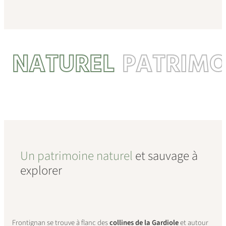
NATUREL
PATRIMO
Un patrimoine naturel
et sauvage à
explorer
Frontignan se trouve à flanc des
collines de la Gardiole
et autour