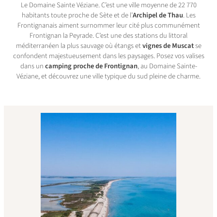
Le Domaine Sainte Véziane. C’est une ville moyenne de 22 770
habitants toute proche de Sète et de l’
Archipel de Thau
. Les
Frontignanais aiment surnommer leur cité plus communément
Frontignan la Peyrade. C’est une des stations du littoral
méditerranéen la plus sauvage où étangs et
vignes de Muscat
se
confondent majestueusement dans les paysages. Posez vos valises
dans un
camping proche de Frontignan
, au Domaine Sainte-
Véziane, et découvrez une ville typique du sud pleine de charme.