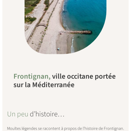
Frontignan,
ville occitane portée
sur la Méditerranée
Un peu
d’histoire…
Moultes légendes se racontent à propos de l’histoire de Frontignan.